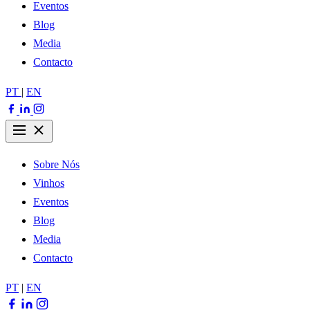
Eventos
Blog
Media
Contacto
PT
|
EN
Sobre Nós
Vinhos
Eventos
Blog
Media
Contacto
PT
|
EN