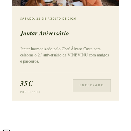
SÁBADO, 22 DE AGOSTO DE 2026
Jantar Aniversário
Jantar harmonizado pelo Chef Álvaro Costa para
celebrar o 2.º aniversário da VINEVINU com amigos
e parceiros.
35€
ENCERRADO
POR PESSOA