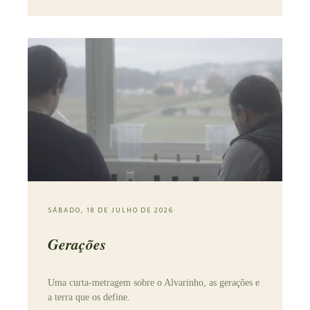
SÁBADO, 18 DE JULHO DE 2026
Gerações
Uma curta-metragem sobre o Alvarinho, as gerações e
a terra que os define.