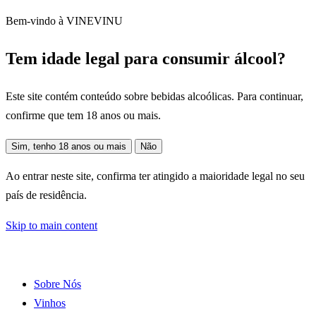
Bem-vindo à VINEVINU
Tem idade legal para consumir álcool?
Este site contém conteúdo sobre bebidas alcoólicas. Para continuar,
confirme que tem 18 anos ou mais.
Sim, tenho 18 anos ou mais
Não
Ao entrar neste site, confirma ter atingido a maioridade legal no seu
país de residência.
Skip to main content
Sobre Nós
Vinhos